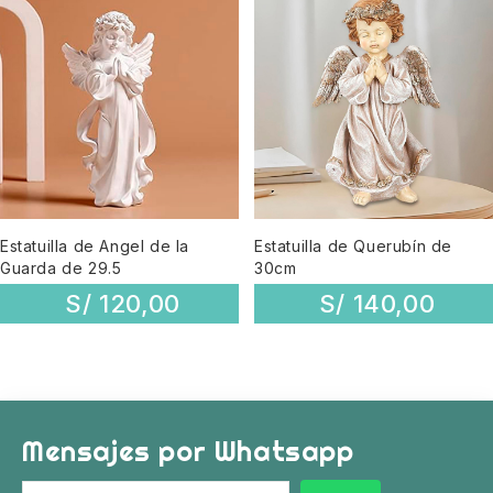
Estatuilla de Angel de la
Estatuilla de Querubín de
Guarda de 29.5
30cm
S/
120,00
S/
140,00
Mensajes por Whatsapp