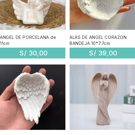
ANGEL DE PORCELANA de
ALAS DE ANGEL CORAZON
11cm
BANDEJA 10*7.7cm
S/
30,00
S/
39,00