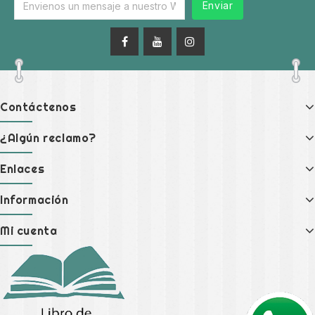
Enviar
Contáctenos
¿Algún reclamo?
Enlaces
Información
Mi cuenta