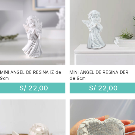
MINI ANGEL DE RESINA IZ de
MINI ANGEL DE RESINA DER
9cm
de 9cm
S/
22,00
S/
22,00