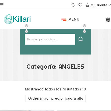
Mi Cuenta
MENU
Categoría:
ANGELES
Mostrando todos los resultados 10
Ordenar por precio: bajo a alto