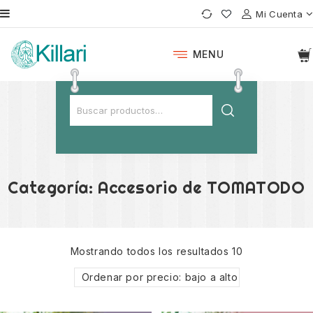
Mi Cuenta
MENU
Categoría:
Accesorio de TOMATODO
Mostrando todos los resultados 10
Ordenar por precio: bajo a alto