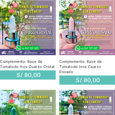
Complemento: Base de
Complemento: Base de
Tomatodo Inox Cuarzo Cristal
Tomatodo Inox Cuarzo
Rosado
S/
80,00
S/
80,00