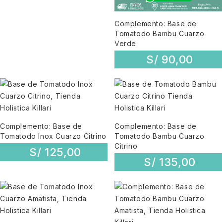
Complemento: Base de
Tomatodo Bambu Cuarzo
Verde
S/
90,00
Complemento: Base de
Complemento: Base de
Tomatodo Inox Cuarzo Citrino
Tomatodo Bambu Cuarzo
Citrino
S/
125,00
S/
135,00