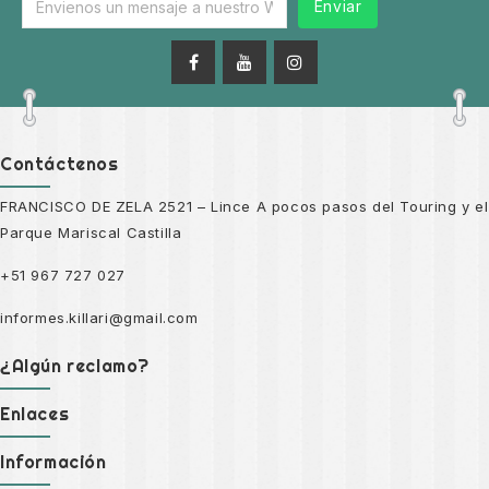
Enviar
Contáctenos
FRANCISCO DE ZELA 2521 – Lince A pocos pasos del Touring y el
Parque Mariscal Castilla
+51 967 727 027
informes.killari@gmail.com
¿Algún reclamo?
Enlaces
Información