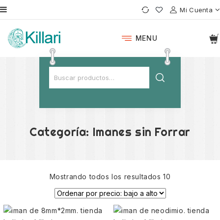
Mi Cuenta
MENU
Categoría:
Imanes sin Forrar
Mostrando todos los resultados 10