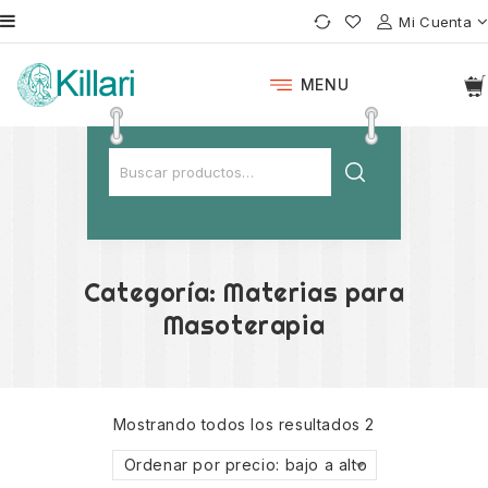
Mi Cuenta
MENU
Categoría:
Materias para
Masoterapia
Mostrando todos los resultados 2
Ordenar por precio: bajo a alto