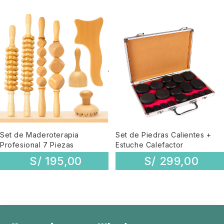
Set de Maderoterapia
Set de Piedras Calientes +
Profesional 7 Piezas
Estuche Calefactor
S/
195,00
S/
299,00