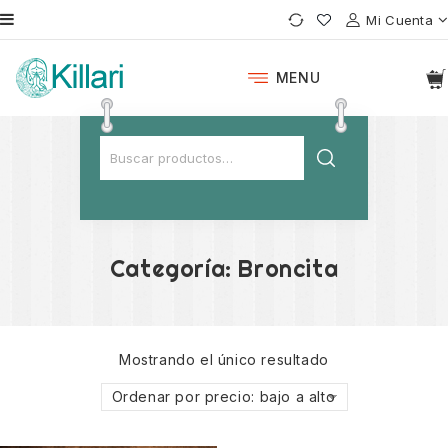
Mi Cuenta
MENU
Categoría:
Broncita
Mostrando el único resultado
Ordenar por precio: bajo a alto