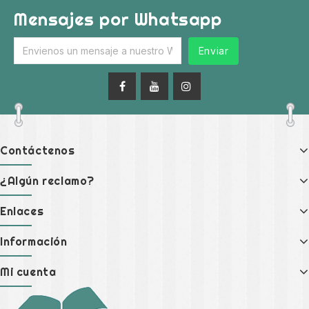
Mensajes por Whatsapp
Enviar
Contáctenos
¿Algún reclamo?
Enlaces
Información
Mi cuenta