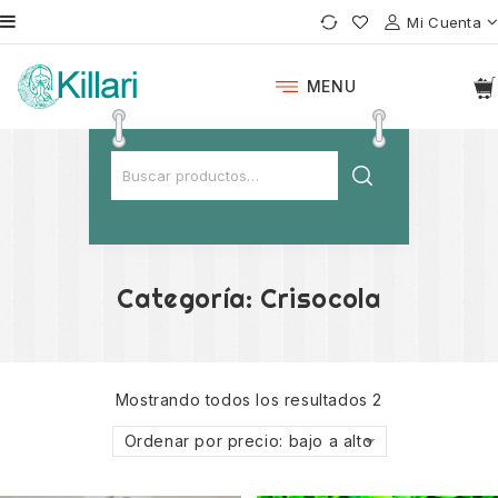
Mi Cuenta
MENU
Categoría:
Crisocola
Mostrando todos los resultados 2
Ordenar por precio: bajo a alto