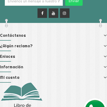
Enviar
Contáctenos
¿Algún reclamo?
Enlaces
Información
Mi cuenta