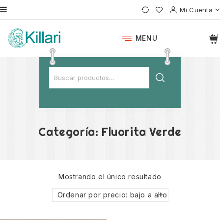
Mi Cuenta
MENU
Categoría:
Fluorita Verde
Mostrando el único resultado
Ordenar por precio: bajo a alto