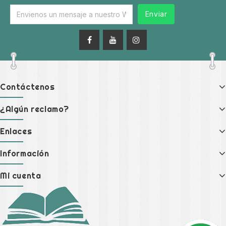
Enviar
Contáctenos
¿Algún reclamo?
Enlaces
Información
Mi cuenta