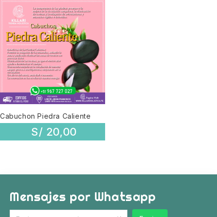
Cabuchon Piedra Caliente
S/
20,00
Mensajes por Whatsapp