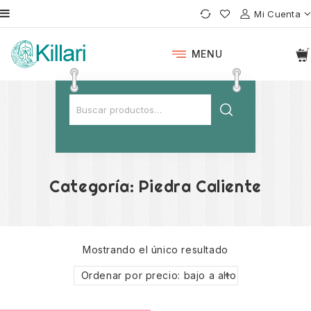
Mi Cuenta
MENU
Categoría:
Piedra Caliente
Mostrando el único resultado
Ordenar por precio: bajo a alto