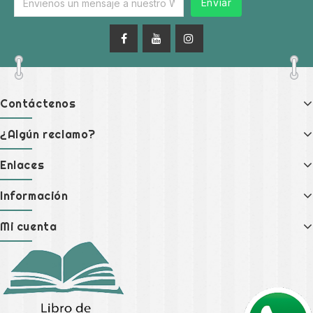
Enviar
Contáctenos
¿Algún reclamo?
Enlaces
Información
Mi cuenta