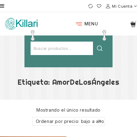
Mi Cuenta
MENU
Etiqueta:
AmorDeLosÁngeles
Mostrando el único resultado
Ordenar por precio: bajo a alto