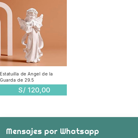
Estatuilla de Angel de la
Guarda de 29.5
S/
120,00
Mensajes por Whatsapp