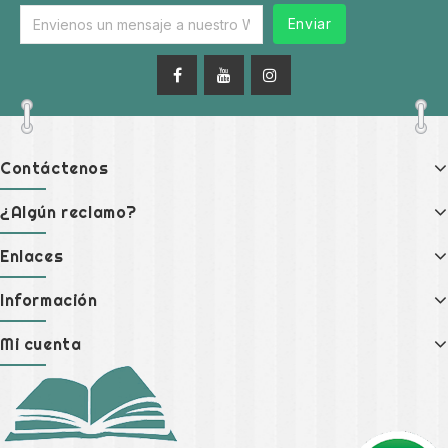
Enviar
Contáctenos
¿Algún reclamo?
Enlaces
Información
Mi cuenta