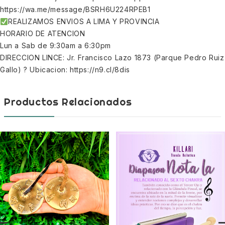
https://wa.me/message/BSRH6U224RPEB1
REALIZAMOS ENVIOS A LIMA Y PROVINCIA
HORARIO DE ATENCION
Lun a Sab de 9:30am a 6:30pm
DIRECCION LINCE: Jr. Francisco Lazo 1873 (Parque Pedro Ruiz
Gallo) ? Ubicacion: https://n9.cl/8dis
Productos Relacionados