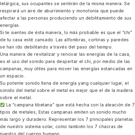
letárgica, sus ocupantes se sentirán de la misma manera. Se
respirará un aire de aburrimiento y monotonía que puede
afectar a las personas produciendo un debilitamiento de sus
energías.
Si te sientes de ésta manera, lo más probable es que el “chi”
de tu casa esté cansado. Las alfombras, cortinas y paredes
se han ido debilitando a través del paso del tiempo.
Una manera de revitalizar y renovar las energías de la casa,
es el uso del sonido para despertar el chi, por medio de las
campanas, muy útiles para mover las energías estancadas en
un espacio.
Su potente sonido llena de energía yang cualquier lugar, el
sonido del metal sobre el metal es mejor que el de la madera
sobre el metal.
La “campana tibetana” que está hecha con la aleación de 7
tipos de metales, Estas campanas emiten un sonido mucho
más largo y duradero. Representan los 7 principales planetas
de nuestro sistema solar, como también los 7 chacras de
nuestro del cuerpo humano.