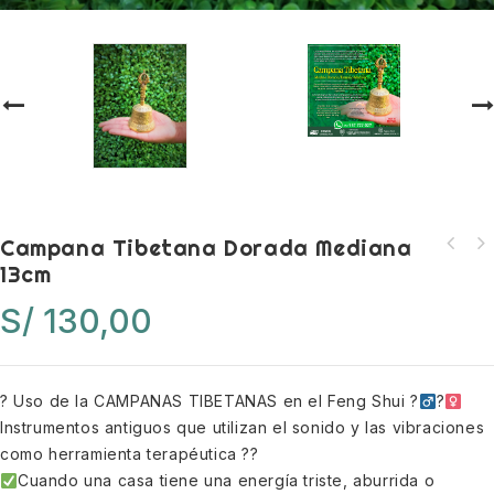
Campana Tibetana Dorada Mediana
13cm
S/
130,00
? Uso de la CAMPANAS TIBETANAS en el Feng Shui ?‍
?‍
Instrumentos antiguos que utilizan el sonido y las vibraciones
como herramienta terapéutica ??
Cuando una casa tiene una energía triste, aburrida o