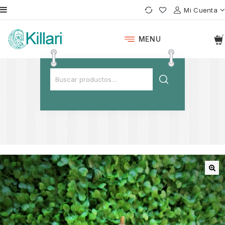
Mi Cuenta
MENU