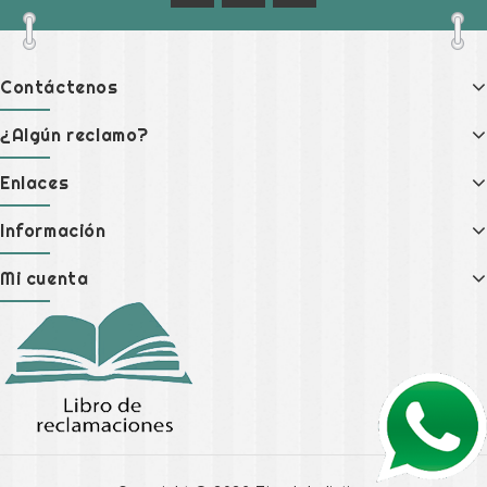
Contáctenos
¿Algún reclamo?
Enlaces
Información
Mi cuenta