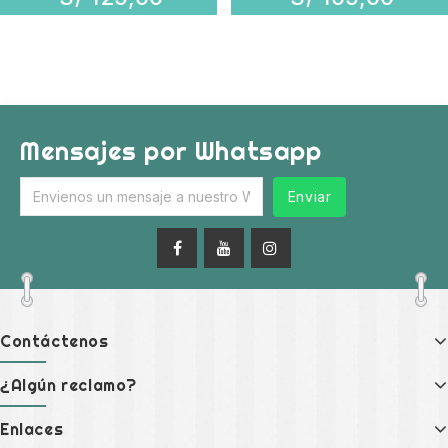
Mensajes por Whatsapp
Enviar
Contáctenos
¿Algún reclamo?
Enlaces