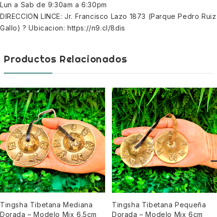
Lun a Sab de 9:30am a 6:30pm
DIRECCION LINCE: Jr. Francisco Lazo 1873 (Parque Pedro Ruiz
Gallo) ? Ubicacion: https://n9.cl/8dis
Productos Relacionados
Tingsha Tibetana Mediana
Tingsha Tibetana Pequeña
Dorada – Modelo Mix 6.5cm
Dorada – Modelo Mix 6cm